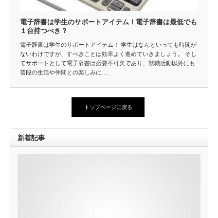
電子辞書は学生のサポートアイテム！電子辞書は最低でも
１台持つべき？
電子辞書は学生のサポートアイテム！ 学生はなんといっても時間が
ないわけですが、すべきことは効率よく進めていきましょう。 そし
てサポートとして電子辞書は必要不可欠であり、就職活動以外にも
普段の生活や仲間との楽しみに…
トップページに戻る
新着記事