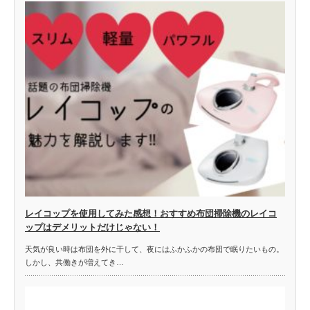
レイコップを使用してみた感想！おすすめ布団掃除機のレイコ
ップはデメリットだけじゃない！
天気が良い時は布団を外に干して、夜にはふかふかの布団で眠りたいもの。
しかし、共働きが増えてき…