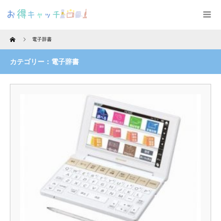
Home
電子辞書
カテゴリー：電子辞書