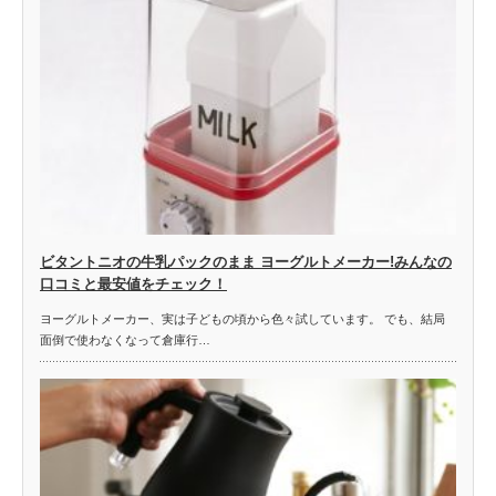
ビタントニオの牛乳パックのまま ヨーグルトメーカー!みんなの
口コミと最安値をチェック！
ヨーグルトメーカー、実は子どもの頃から色々試しています。 でも、結局
面倒で使わなくなって倉庫行…