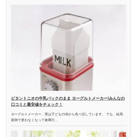
ビタントニオの牛乳パックのまま ヨーグルトメーカー!みんなの
口コミと最安値をチェック！
ヨーグルトメーカー、実は子どもの頃から色々試しています。 でも、結局
面倒で使わなくなって倉庫行…