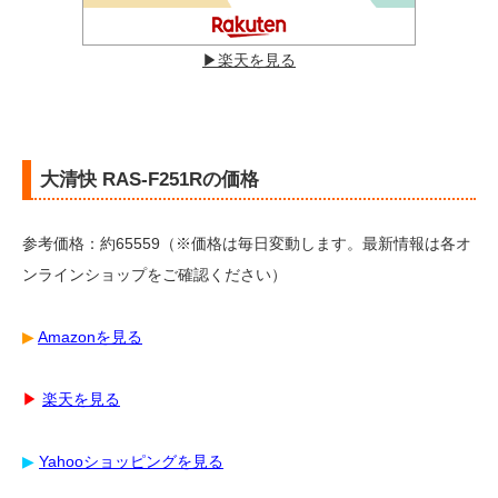
▶︎楽天を見る
大清快 RAS-F251Rの価格
参考価格：約65559（※価格は毎日変動します。最新情報は各オ
ンラインショップをご確認ください）
▶︎
Amazonを見る
▶︎
楽天を見る
▶︎
Yahooショッピングを見る