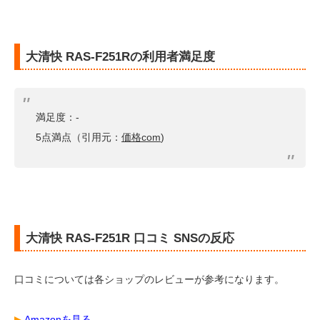
大清快 RAS-F251Rの利用者満足度
満足度：-
5点満点（引用元：
価格com
)
大清快 RAS-F251R 口コミ SNSの反応
口コミについては各ショップのレビューが参考になります。
▶︎
Amazonを見る