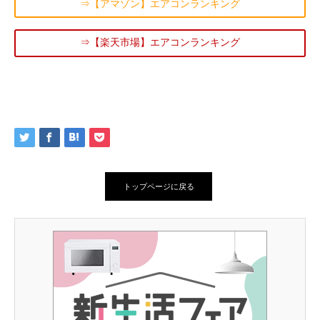
⇒【アマゾン】エアコンランキング
⇒【楽天市場】エアコンランキング
トップページに戻る