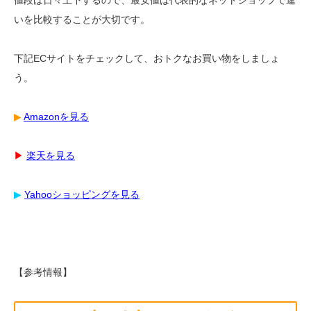
値段は日々上下するので、最安値は代表的なネットショップで違
いを比較することが大切です。
下記ECサイトをチェックして、おトクなお買い物をしましょ
う。
▶︎
Amazonを見る
▶︎
楽天を見る
▶︎
Yahooショッピングを見る
【参考情報】