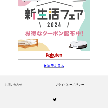
▶︎楽天を見る
お問い合わせ
プライバシーポリシー
Twitter