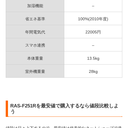
加湿機能
–
省エネ基準
100%(2010年度)
年間電気代
22005円
スマホ連携
–
本体重量
13.5kg
室外機重量
28kg
RAS-F251Rを最安値で購入するなら値段比較しよ
う