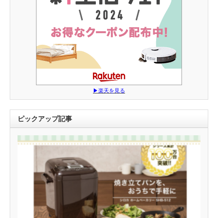
▶︎楽天を見る
ピックアップ記事