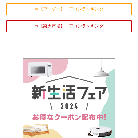
⇒【アマゾン】エアコンランキング
⇒【楽天市場】エアコンランキング