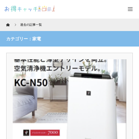
Home
過去の記事一覧
カテゴリー：家電