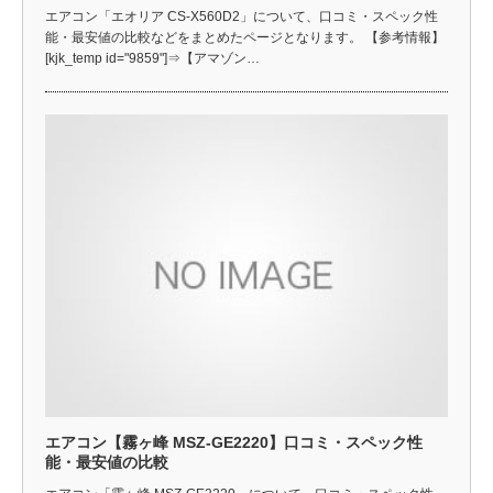
エアコン「エオリア CS-X560D2」について、口コミ・スペック性
能・最安値の比較などをまとめたページとなります。 【参考情報】
[kjk_temp id="9859"]⇒【アマゾン…
エアコン【霧ヶ峰 MSZ-GE2220】口コミ・スペック性
能・最安値の比較