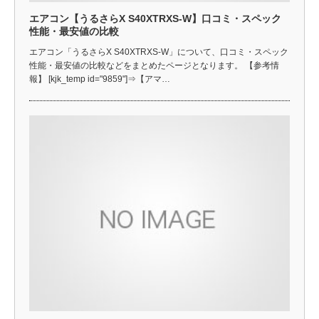
エアコン【うるさらX S40XTRXS-W】口コミ・スペック
性能・最安値の比較
エアコン「うるさらX S40XTRXS-W」について、口コミ・スペック
性能・最安値の比較などをまとめたページとなります。 【参考情
報】 [kjk_temp id="9859"]⇒【アマ…