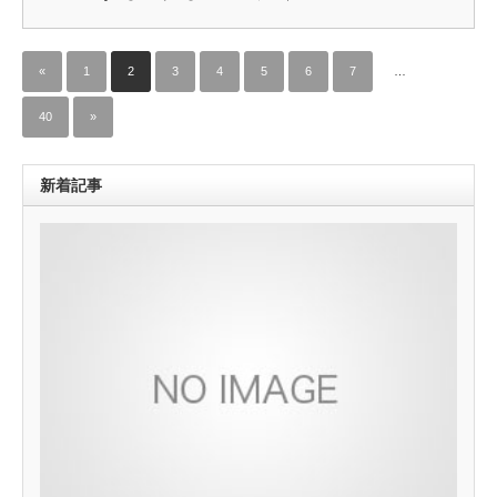
«
1
2
3
4
5
6
7
…
40
»
新着記事