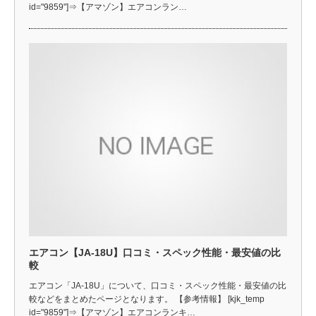
id="9859"]⇒【アマゾン】エアコンラン…
エアコン【JA-18U】口コミ・スペック性能・最安値の比
較
エアコン「JA-18U」について、口コミ・スペック性能・最安値の比
較などをまとめたページとなります。 【参考情報】 [kjk_temp
id="9859"]⇒【アマゾン】エアコンランキ…