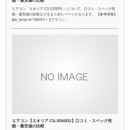
能・最安値の比較
エアコン「エオリア CS-220DFL」について、口コミ・スペック性
能・最安値の比較などをまとめたページとなります。 【参考情報】
[kjk_temp id="9859"]⇒【アマゾン…
エアコン【エオリア CS-X560D2】口コミ・スペック性
能・最安値の比較