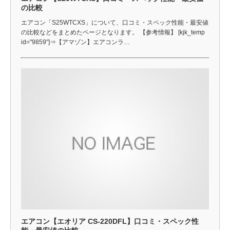
の比較
エアコン「S25WTCXS」について、口コミ・スペック性能・最安値
の比較などをまとめたページとなります。 【参考情報】 [kjk_temp
id="9859"]⇒【アマゾン】エアコンラ…
エアコン【エオリア CS-220DFL】口コミ・スペック性