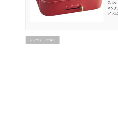
気ホッ
キング
グでは
トップページに戻る