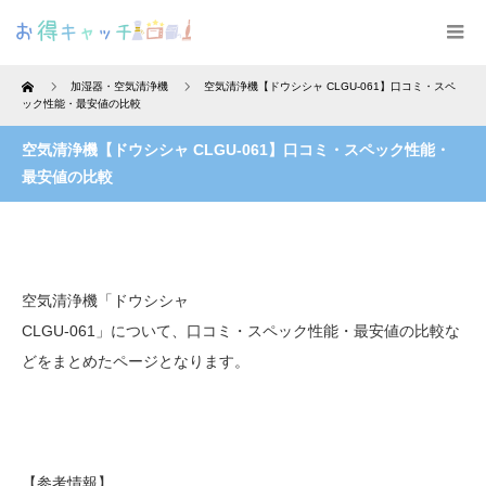
Home
加湿器・空気清浄機
空気清浄機【ドウシシャ CLGU-061】口コミ・スペ
ック性能・最安値の比較
空気清浄機【ドウシシャ CLGU-061】口コミ・スペック性能・
最安値の比較
空気清浄機「ドウシシャ
CLGU-061」について、口コミ・スペック性能・最安値の比較な
どをまとめたページとなります。
【参考情報】