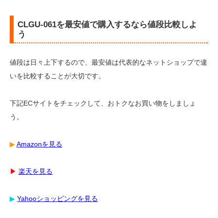
CLGU-061を最安値で購入するなら値段比較しよ
う
値段は日々上下するので、最安値は代表的なネットショップで違
いを比較することが大切です。
下記ECサイトをチェックして、おトクなお買い物をしましょ
う。
▶︎
Amazonを見る
▶︎
楽天を見る
▶︎
Yahooショッピングを見る