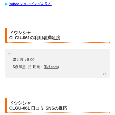
▶︎
Yahooショッピングを見る
ドウシシャ
CLGU-061の利用者満足度
満足度：5.00
5点満点（引用元：
価格com
)
ドウシシャ
CLGU-061 口コミ SNSの反応