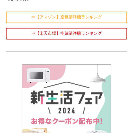
⇒【アマゾン】空気清浄機ランキング
⇒【楽天市場】空気清浄機ランキング