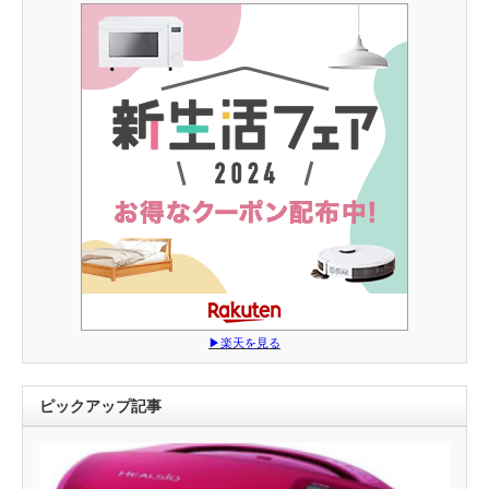
▶︎楽天を見る
ピックアップ記事