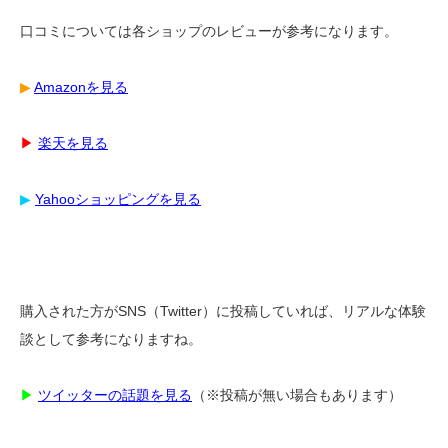
口コミについては各ショップのレビューが参考になります。
▶︎
Amazonを見る
▶︎
楽天を見る
▶︎
Yahooショッピングを見る
購入された方がSNS（Twitter）に投稿していれば、リアルな体験
談として参考になりますね。
▶︎
ツイッターの話題を見る
（※投稿が無い場合もあります）