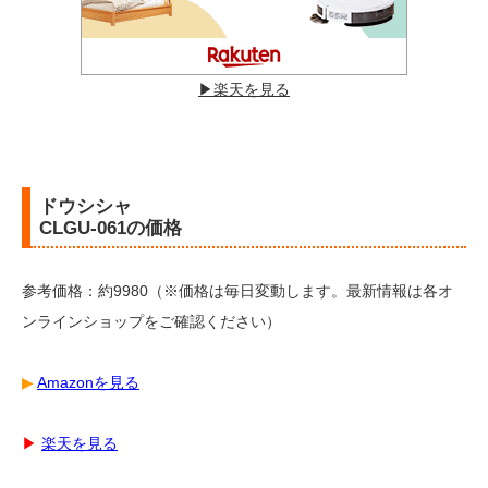
▶︎楽天を見る
ドウシシャ
CLGU-061の価格
参考価格：約9980（※価格は毎日変動します。最新情報は各オ
ンラインショップをご確認ください）
▶︎
Amazonを見る
▶︎
楽天を見る