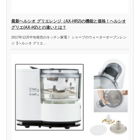
最新ヘルシオ グリエレンジ（AX-HR2)の機能と価格！ヘルシオ
グリエ(AX-H2)との違いとは？
2017年12月中旬発売のキッチン家電！ シャープのウォーターオーブンレン
ジ【ヘルシオ グリエ…