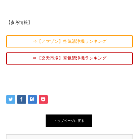
【参考情報】
⇒【アマゾン】空気清浄機ランキング
⇒【楽天市場】空気清浄機ランキング
トップページに戻る