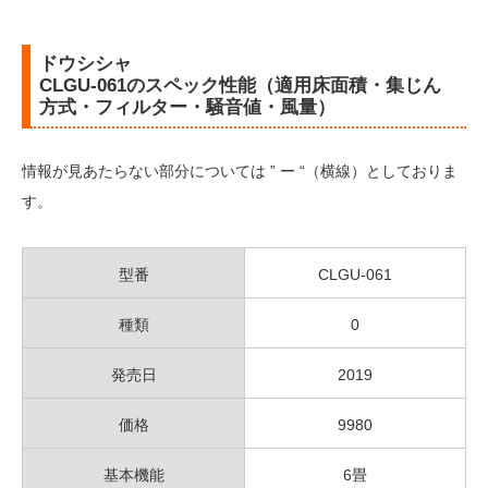
ドウシシャ
CLGU-061のスペック性能（適用床面積・集じん
方式・フィルター・騒音値・風量）
情報が見あたらない部分については ” ー “（横線）としておりま
す。
型番
CLGU-061
種類
0
発売日
2019
価格
9980
基本機能
6畳