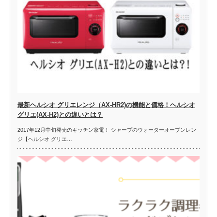
最新ヘルシオ グリエレンジ（AX-HR2)の機能と価格！ヘルシオ
グリエ(AX-H2)との違いとは？
2017年12月中旬発売のキッチン家電！ シャープのウォーターオーブンレン
ジ【ヘルシオ グリエ…