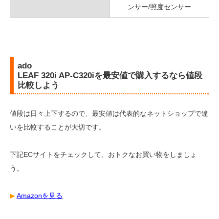
ンサー/照度センサー
ado
LEAF 320i AP-C320iを最安値で購入するなら値段
比較しよう
値段は日々上下するので、最安値は代表的なネットショップで違
いを比較することが大切です。
下記ECサイトをチェックして、おトクなお買い物をしましょ
う。
▶︎
Amazonを見る