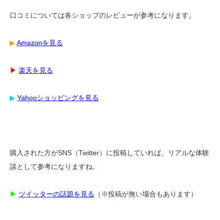
口コミについては各ショップのレビューが参考になります。
▶︎
Amazonを見る
▶︎
楽天を見る
▶︎
Yahooショッピングを見る
購入された方がSNS（Twitter）に投稿していれば、リアルな体験
談として参考になりますね。
▶︎
ツイッターの話題を見る
（※投稿が無い場合もあります）