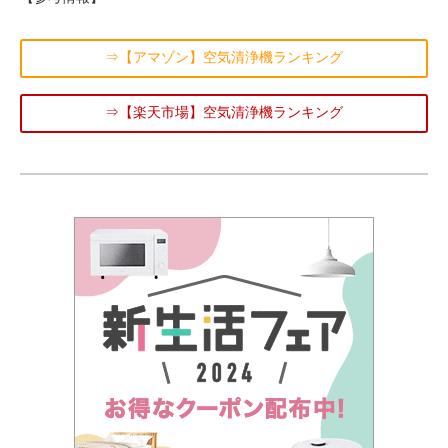
⇒【アマゾン】空気清浄機ランキング
⇒【楽天市場】空気清浄機ランキング