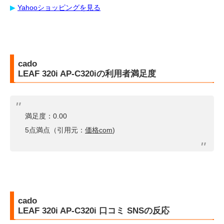
▶︎
Yahooショッピングを見る
cado
LEAF 320i AP-C320iの利用者満足度
満足度：0.00
5点満点（引用元：
価格com
)
cado
LEAF 320i AP-C320i 口コミ SNSの反応