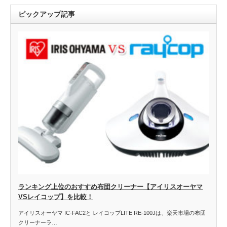
ピックアップ記事
ランキング上位のおすすめ布団クリーナー【アイリスオーヤマ
VSレイコップ】を比較！
アイリスオーヤマ IC-FAC2と レイコップLITE RE-100Jは、楽天市場の布団
クリーナーラ…