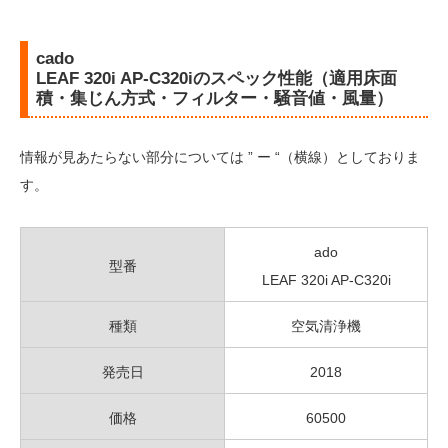
cado
LEAF 320i AP-C320iのスペック性能（適用床面
積・集じん方式・フィルター・騒音値・風量）
情報が見あたらない部分については ” ー “（横線）としておりま
す。
ado
型番
LEAF 320i AP-C320i
種類
空気清浄機
発売日
2018
価格
60500