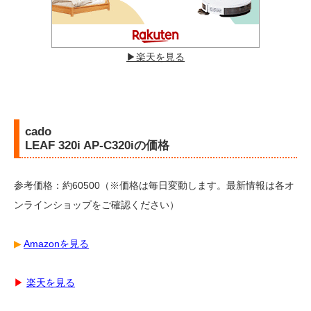
▶︎楽天を見る
cado
LEAF 320i AP-C320iの価格
参考価格：約60500（※価格は毎日変動します。最新情報は各オ
ンラインショップをご確認ください）
▶︎
Amazonを見る
▶︎
楽天を見る