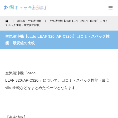
Home
加湿器・空気清浄機
空気清浄機【cado LEAF 320i AP-C320i】口コミ・
スペック性能・最安値の比較
空気清浄機【cado LEAF 320i AP-C320i】口コミ・スペック性
能・最安値の比較
空気清浄機「cado
LEAF 320i AP-C320i」について、口コミ・スペック性能・最安
値の比較などをまとめたページとなります。
【参考情報】