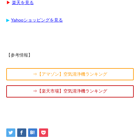
▶︎
楽天を見る
▶︎
Yahooショッピングを見る
【参考情報】
⇒【アマゾン】空気清浄機ランキング
⇒【楽天市場】空気清浄機ランキング