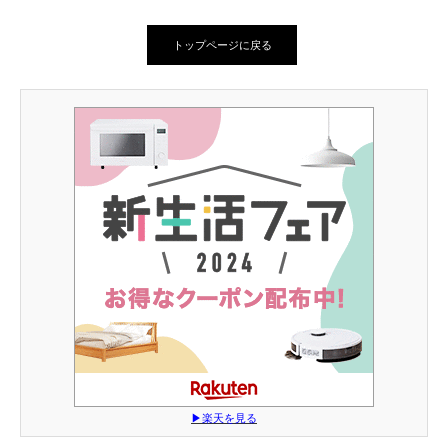
トップページに戻る
▶︎楽天を見る