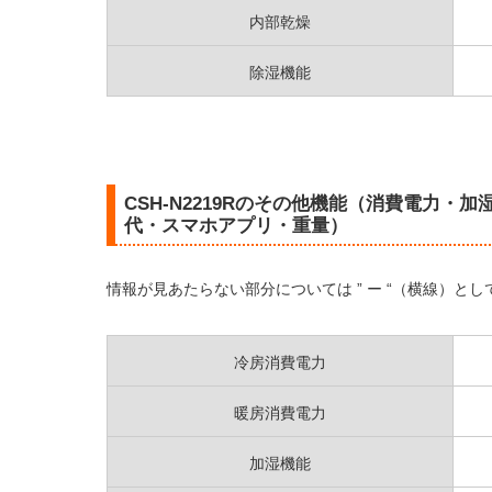
内部乾燥
除湿機能
CSH-N2219Rのその他機能（消費電力・
代・スマホアプリ・重量）
情報が見あたらない部分については ” ー “（横線）と
冷房消費電力
暖房消費電力
加湿機能