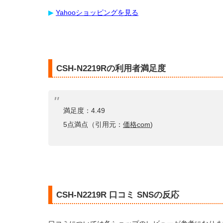
▶︎
Yahooショッピングを見る
CSH-N2219Rの利用者満足度
満足度：4.49
5点満点（引用元：
価格com
)
CSH-N2219R 口コミ SNSの反応