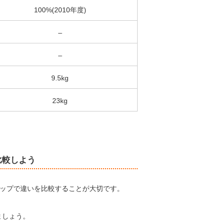
100%(2010年度)
–
–
9.5kg
23kg
比較しよう
ップで違いを比較することが大切です。
ましょう。