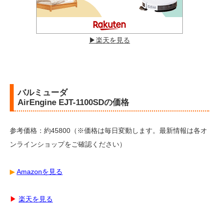
▶︎楽天を見る
バルミューダ
AirEngine EJT-1100SDの価格
参考価格：約45800（※価格は毎日変動します。最新情報は各オ
ンラインショップをご確認ください）
▶︎
Amazonを見る
▶︎
楽天を見る