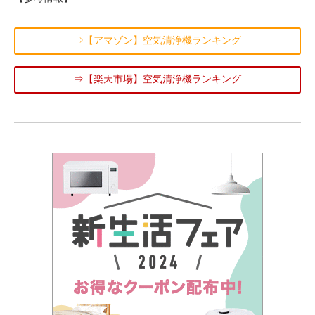
⇒【アマゾン】空気清浄機ランキング
⇒【楽天市場】空気清浄機ランキング