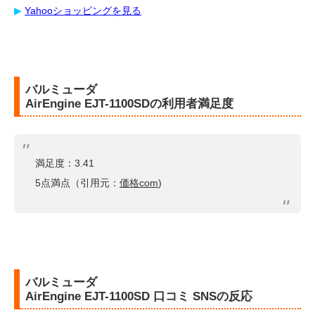
▶︎
Yahooショッピングを見る
バルミューダ
AirEngine EJT-1100SDの利用者満足度
満足度：3.41
5点満点（引用元：
価格com
)
バルミューダ
AirEngine EJT-1100SD 口コミ SNSの反応