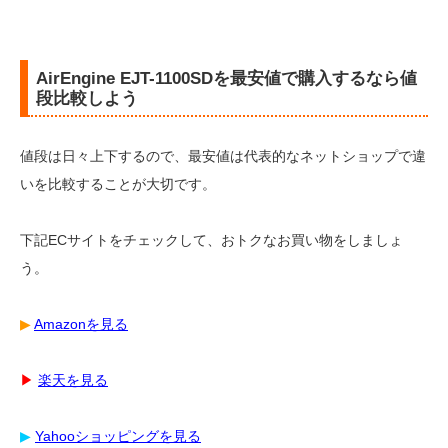
AirEngine EJT-1100SDを最安値で購入するなら値
段比較しよう
値段は日々上下するので、最安値は代表的なネットショップで違
いを比較することが大切です。
下記ECサイトをチェックして、おトクなお買い物をしましょ
う。
▶︎
Amazonを見る
▶︎
楽天を見る
▶︎
Yahooショッピングを見る