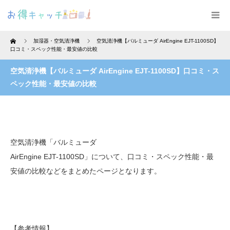
Home
加湿器・空気清浄機
空気清浄機【バルミューダ AirEngine EJT-1100SD】
口コミ・スペック性能・最安値の比較
空気清浄機【バルミューダ AirEngine EJT-1100SD】口コミ・ス
ペック性能・最安値の比較
空気清浄機「バルミューダ
AirEngine EJT-1100SD」について、口コミ・スペック性能・最
安値の比較などをまとめたページとなります。
【参考情報】