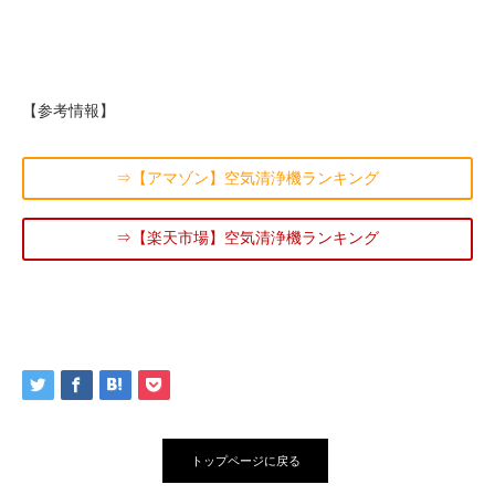
【参考情報】
⇒【アマゾン】空気清浄機ランキング
⇒【楽天市場】空気清浄機ランキング
トップページに戻る