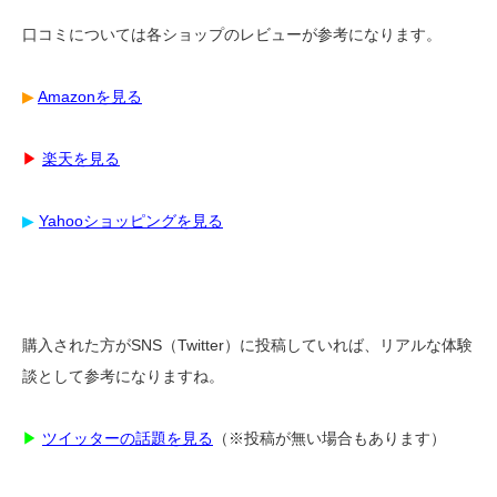
口コミについては各ショップのレビューが参考になります。
▶︎
Amazonを見る
▶︎
楽天を見る
▶︎
Yahooショッピングを見る
購入された方がSNS（Twitter）に投稿していれば、リアルな体験
談として参考になりますね。
▶︎
ツイッターの話題を見る
（※投稿が無い場合もあります）