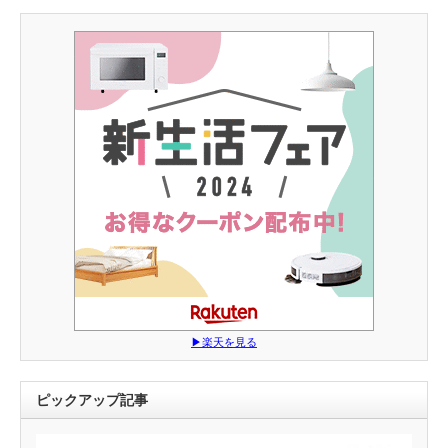
▶︎楽天を見る
ピックアップ記事