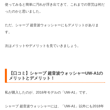
使ってみると簡単に汚れが浮き出てきて、これまでの苦労は何だ
ったのかと思いました。
ただ、シャープ 超音波ウォッシャーにもデメリットがありま
す。
次はメリットやデメリットを見ていきましょう。
【口コミ】シャープ 超音波ウォッシャーUW-A1の
メリットとデメリット！
私が購入したのが、2016年モデルの「UW-A1」です。
シャープ 超音波ウォッシャーには、「UW-A1」以外にも2018年