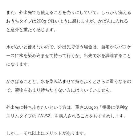
また、外出先でも使えることを売りにしていて、しっかり洗える
おうちタイプは200gで軽いように感じますが、かばんに入れる
と意外と重たく感じます。
水がないと使えないので、外出先で使う場合は、自宅からパフケ
ースに水を染み込ませて持って行くか、出先で水を調達すること
になります。
かさばることと、水を染み込ませて持ち歩くとさらに重くなるの
で、荷物をあまり持ちたくない方には向いていません。
外出先に持ち歩きたいという方は、重さ100gの「携帯に便利な
スリムタイプのUW-S2」を購入されることをおすすめします。
しかし、それ以上にメリットがあります。