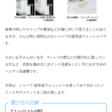
食事の時にケチャップや醤油などが服に付いて慌てることがあり
ますが、そんな時に便利なのがシャープの超音波ウォッシャーで
す。
小さいお子さんがいる方、Yシャツの襟などの脂汚れに困ってい
る方など、衣類を傷めずにポイント洗濯をしたい方におすすめの
ハンディ洗濯機です。
今回は、シャープ 超音波ウォッシャーを使ってみて分かったメ
リットやデメリットをご紹介致します。
選び方の正解
【コンパクトな小型】