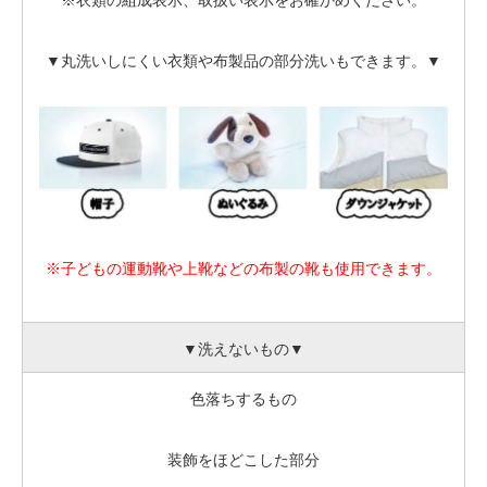
▼丸洗いしにくい衣類や布製品の部分洗いもできます。
▼
※子どもの運動靴や上靴などの布製の靴も使用できます。
▼洗えないもの▼
色落ちするもの
装飾をほどこした部分