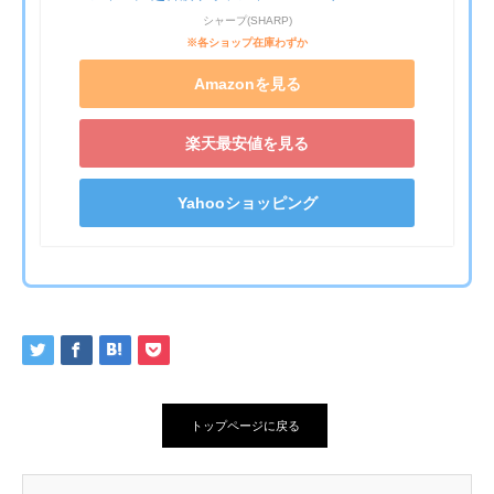
シャープ(SHARP)
※各ショップ在庫わずか
Amazonを見る
楽天最安値を見る
Yahooショッピング
トップページに戻る