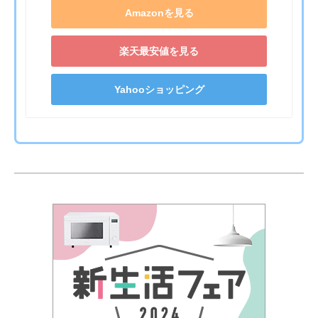
Amazonを見る
楽天最安値を見る
Yahooショッピング