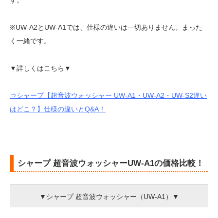
※UW-A2とUW-A1では、仕様の違いは一切ありません。まった
く一緒です。
▼詳しくはこちら▼
⇒シャープ【超音波ウォッシャー UW-A1・UW-A2・UW-S2違い
はどこ？】仕様の違いとQ&A！
シャープ 超音波ウォッシャーUW-A1の価格比較！
▼シャープ 超音波ウォッシャー（UW-A1）▼