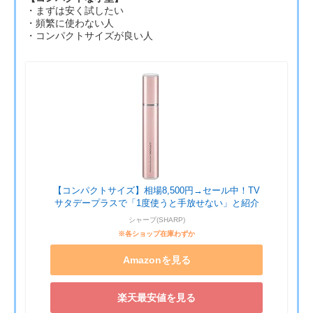
・まずは安く試したい
・頻繁に使わない人
・コンパクトサイズが良い人
【コンパクトサイズ】相場8,500円→セール中！TV
サタデープラスで「1度使うと手放せない」と紹介
シャープ(SHARP)
※各ショップ在庫わずか
Amazonを見る
楽天最安値を見る