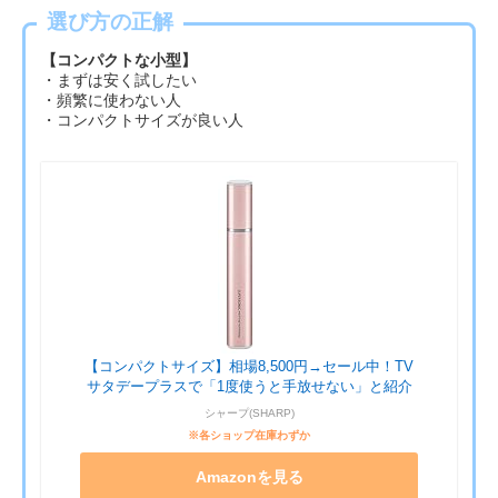
選び方の正解
【コンパクトな小型】
・まずは安く試したい
・頻繁に使わない人
・コンパクトサイズが良い人
【コンパクトサイズ】相場8,500円→セール中！TV
サタデープラスで「1度使うと手放せない」と紹介
シャープ(SHARP)
※各ショップ在庫わずか
Amazonを見る