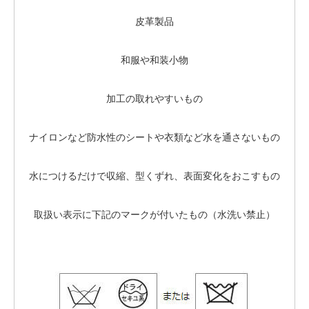
皮革製品
和服や和装小物
加工の取れやすいもの
ナイロンなど防水性のシートや衣類など水を通さないもの
水につけるだけで収縮、型くずれ、表面変化をおこすもの
取扱い表示に下記のマークが付いたもの（水洗い禁止）