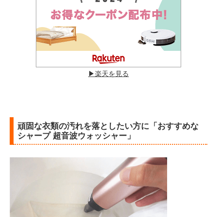
▶︎楽天を見る
頑固な衣類の汚れを落としたい方に「おすすめな
シャープ 超音波ウォッシャー」