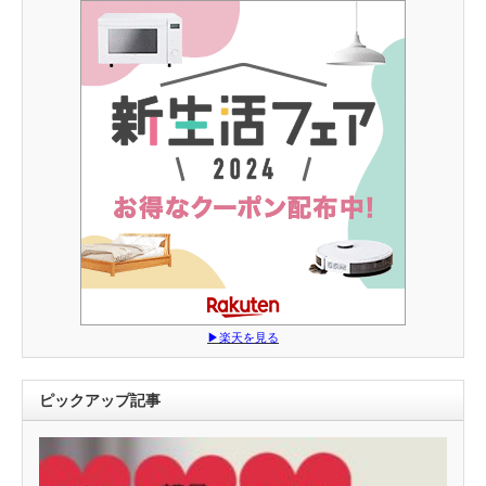
▶︎楽天を見る
ピックアップ記事