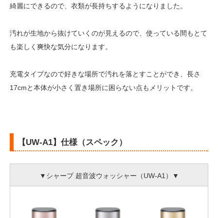
綺麗にできるので、衣類が長持ちするようになりました。
汚れが生地から抜けていくのが見えるので、使っている間もとて
も楽しく爽快な気分になります。
充電タイプなので好きな場所で汚れを落とすことができ、長さ
17cmと本体が小さく置き場所に困らない点もメリットです。
【UW-A1】仕様（スペック）
▼シャープ 超音波ウォッシャー（UW-A1）▼