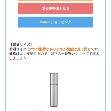
楽天最安値を見る
Yahooショッピング
【普通サイズ】
普通サイズは
2つの型番がありますが性能は全く同じ
です。
価格はよく変動するので、以下の一番安いショップで購入
しましょう！