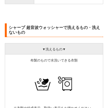
シャープ 超音波ウォッシャーで洗えるもの・洗え
ないもの
▼洗えるもの▼
布製のもので水洗いできる衣類
※衣類の組成表示、取扱い表示をお確かめください。