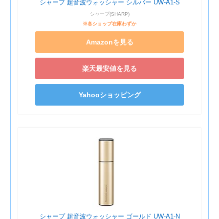
シャープ 超音波ウォッシャー シルバー UW-A1-S
シャープ(SHARP)
※各ショップ在庫わずか
Amazonを見る
楽天最安値を見る
Yahooショッピング
シャープ 超音波ウォッシャー ゴールド UW-A1-N