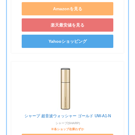
Amazonを見る
楽天最安値を見る
Yahooショッピング
シャープ 超音波ウォッシャー ゴールド UW-A1-N
シャープ(SHARP)
※各ショップ在庫わずか