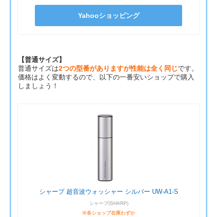
Yahooショッピング
【普通サイズ】
普通サイズは
2つの型番がありますが性能は全く同じ
です。
価格はよく変動するので、以下の一番安いショップで購入
しましょう！
シャープ 超音波ウォッシャー シルバー UW-A1-S
シャープ(SHARP)
※各ショップ在庫わずか