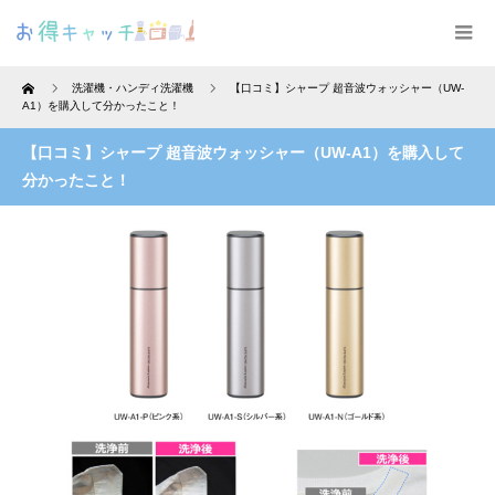
Home
洗濯機・ハンディ洗濯機
【口コミ】シャープ 超音波ウォッシャー（UW-
A1）を購入して分かったこと！
【口コミ】シャープ 超音波ウォッシャー（UW-A1）を購入して
分かったこと！