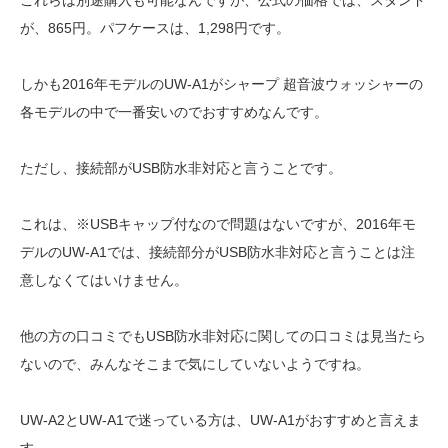
が、865円。パフケースは、1,298円です。
しかも2016年モデルのUW-A1がシャープ 超音波ウォッシャーの
各モデルの中で一番安いのでおすすめなんです。
ただし、接続部がUSB防水非対応と言うことです。
これは、※USBキャップ付なので問題はないですが、2016年モ
デルのUW-A1では、接続部分がUSB防水非対応と言うことは注
意しなくてはいけません。
他の方の口コミでもUSB防水非対応に関しての口コミは見当たら
ないので、みんなそこまで気にしていないようですね。
UW-A2とUW-A1で迷っている方は、UW-A1がおすすめと言えま
す。