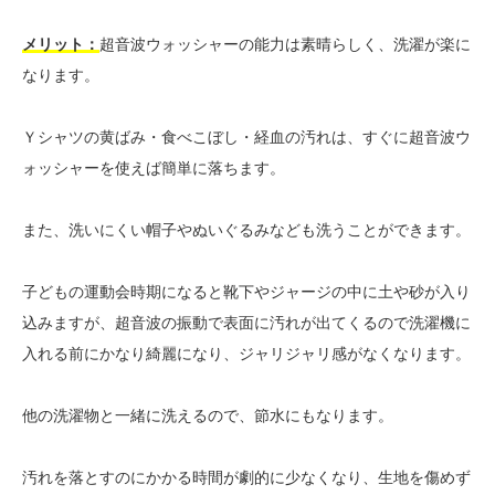
メリット：
超音波ウォッシャーの能力は素晴らしく、洗濯が楽に
なります。
Ｙシャツの黄ばみ・食べこぼし・経血の汚れは、すぐに超音波ウ
ォッシャーを使えば簡単に落ちます。
また、洗いにくい帽子やぬいぐるみなども洗うことができます。
子どもの運動会時期になると靴下やジャージの中に土や砂が入り
込みますが、超音波の振動で表面に汚れが出てくるので洗濯機に
入れる前にかなり綺麗になり、ジャリジャリ感がなくなります。
他の洗濯物と一緒に洗えるので、節水にもなります。
汚れを落とすのにかかる時間が劇的に少なくなり、生地を傷めず