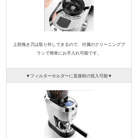
上部挽き刃は取り外しできるので、付属のクリーニングブ
ラシで簡単にお手入れ可能です。
▼フィルターホルダーに直接粉の投入可能▼