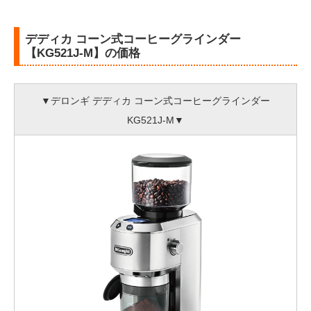
デディカ コーン式コーヒーグラインダー
【KG521J-M】の価格
▼デロンギ デディカ コーン式コーヒーグラインダー
KG521J-M▼