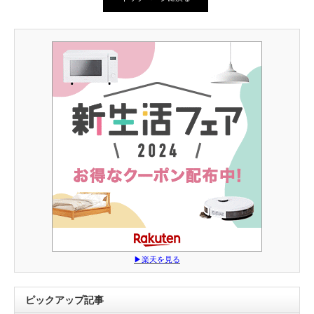
▶︎楽天を見る
ピックアップ記事