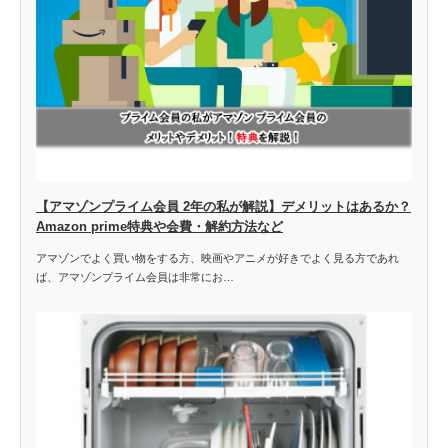
【アマゾンプライム会員 2年の私が解説】デメリットはあるか？
Amazon prime特典や会費・解約方法など
アマゾンでよく買い物をする方、映画やアニメが好きでよく見る方であれ
ば、アマゾンプライム会員は非常にお…