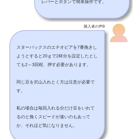
レバーとボタンで簡単操作です。
購入者の声B
スターバックスのエチオピアを7番挽きし
ようとすると20ｇで2杯分を設定したとし
ても2～3回程、押す必要があります。
同じ豆を沢山入れとく方は注意が必要で
す。
私の場合は毎回入れる分だけ豆をいれて
るのと挽くスピードが速いのもあって
か、それほど気になりません。