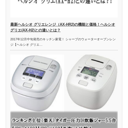
最新ヘルシオ グリエレンジ（AX-HR2)の機能と価格！ヘルシオ
グリエ(AX-H2)との違いとは？
2017年12月中旬発売のキッチン家電！ シャープのウォーターオーブンレン
ジ【ヘルシオ グリエ…