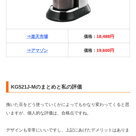
⇒楽天市場
価格：
18,488円
⇒アマゾン
価格：
19,600円
KG521J-Mのまとめと私の評価
挽いた豆をどう使っていくかによってもかなり変わってくると思
いますが、個人的な評価は、合格点ですね。
デザインも非常にいいですし、上記にあげたデメリットはありま