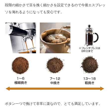
段階の細かさで豆を挽く細かさを設定できるので今後エスプレッ
ソを淹れるようになっても安心です。
ボタン一つで挽けて非常に楽なので、とても満足しています。