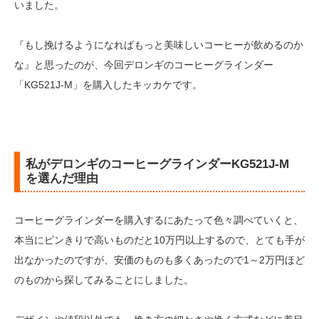
いました。
『もし挽けるようになればもっと美味しいコーヒーが飲めるのか
な』と思ったのが、今回デロンギのコーヒーグラインダー
「KG521J-M」を購入したキッカケです。
私がデロンギのコーヒーグラインダーKG521J-M
を選んだ理由
コーヒーグラインダーを購入するにあたって色々調べていくと、
本当にピンきりで高いものだと10万円以上するので、とても手が
出なかったのですが、安価のものも多くあったので1～2万円ほど
のものから探してみることにしました。