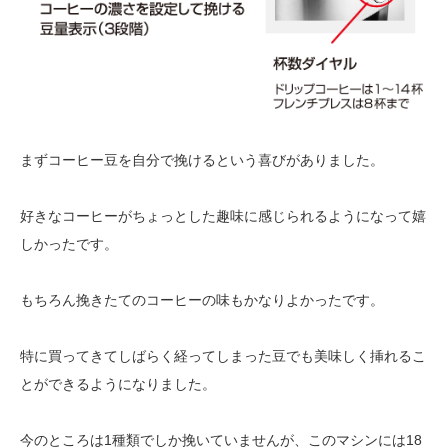
まずコーヒー豆を自分で挽けるという喜びがありました。
好きなコーヒーがちょっとした趣味に感じられるようになって嬉
しかったです。
もちろん挽きたてのコーヒーの味もかなりよかったです。
特に買ってきてしばらく経ってしまった豆でも美味しく挿れるこ
とができるようになりました。
今のところは1種類でしか挽いていませんが、このマシンには18