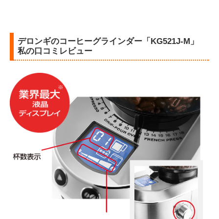
デロンギのコーヒーグラインダー「KG521J-M」
私の口コミレビュー