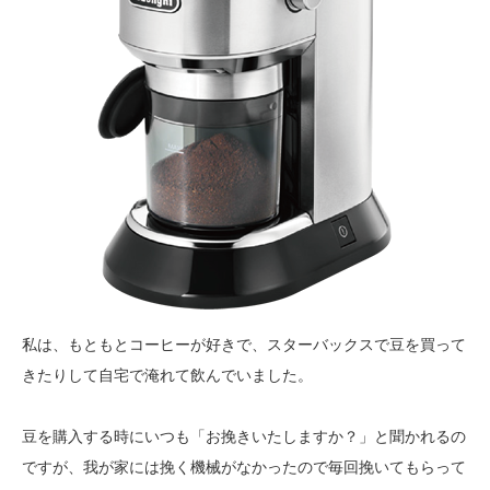
私は、もともとコーヒーが好きで、スターバックスで豆を買って
きたりして自宅で淹れて飲んでいました。
豆を購入する時にいつも「お挽きいたしますか？」と聞かれるの
ですが、我が家には挽く機械がなかったので毎回挽いてもらって