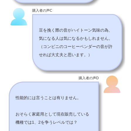
購入者の声C
豆を挽く際の音がハイトーン気味の為、
気になる人は気になるかもしれません。
（コンビニのコーヒーベンダーの音が許
せれば大丈夫と思います。）
購入者の声D
性能的には言うことは有りません。
おそらく家庭用として現在販売している
機種では1、2を争うレベルでは？