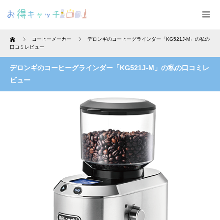
Home
コーヒーメーカー
デロンギのコーヒーグラインダー「KG521J-M」の私の
口コミレビュー
デロンギのコーヒーグラインダー「KG521J-M」の私の口コミレ
ビュー