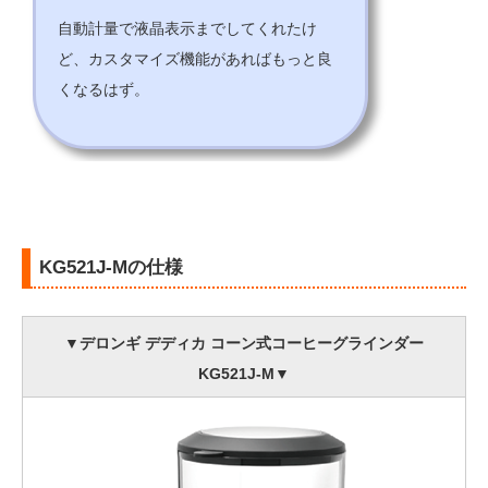
自動計量で液晶表示までしてくれたけ
ど、カスタマイズ機能があればもっと良
くなるはず。
KG521J-Mの仕様
▼デロンギ デディカ コーン式コーヒーグラインダー
KG521J-M▼