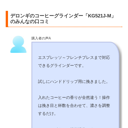
デロンギのコーヒーグラインダー「KG521J-M」
のみんなの口コミ
購入者の声A
エスプレッソ～フレンチプレスまで対応
できるグラインダーです。
試しにハンドドリップ用に挽きました。
入れたコーヒーの香りが全然違う！操作
は挽き目と杯数を合わせて、濃さを調整
するだけ。