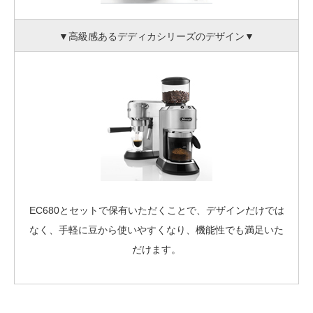
▼高級感あるデディカシリーズのデザイン▼
EC680とセットで保有いただくことで、デザインだけでは
なく、手軽に豆から使いやすくなり、機能性でも満足いた
だけます。