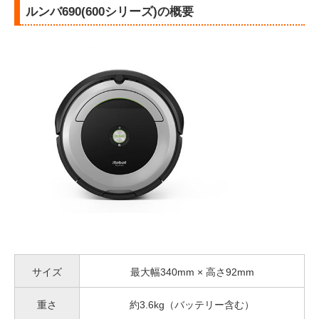
ルンバ690(600シリーズ)の概要
サイズ
最大幅340mm × 高さ92mm
重さ
約3.6kg（バッテリー含む）