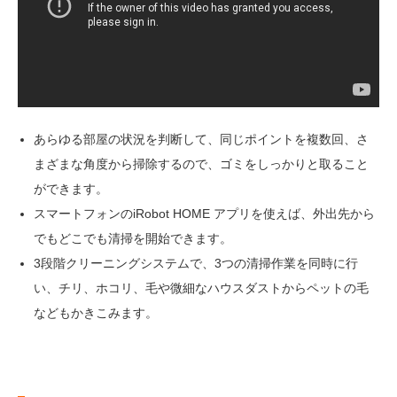
あらゆる部屋の状況を判断して、同じポイントを複数回、さ
まざまな角度から掃除するので、ゴミをしっかりと取ること
ができます。
スマートフォンのiRobot HOME アプリを使えば、外出先から
でもどこでも清掃を開始できます。
3段階クリーニングシステムで、3つの清掃作業を同時に行
い、チリ、ホコリ、毛や微細なハウスダストからペットの毛
などもかきこみます。