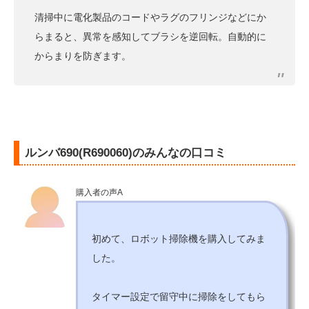
清掃中に電化製品のコードやラグのフリンジなどにか
らまると、異常を感知してブラシを逆回転。自動的に
からまりを防ぎます。
ルンバ690(R690060)のみんなの口コミ
購入者の声A
初めて、ロボット掃除機を購入してみま
した。
タイマー設定で留守中に掃除をしてもら