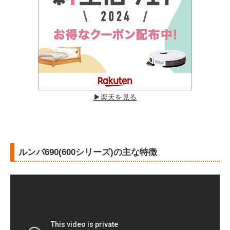
▶︎楽天を見る
ルンバ690(600シリーズ)の主な特徴