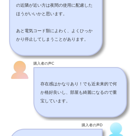
の近隣が近い方は夜間の使用に配慮した
ほうがいいかと思います。
あと電気コード類によわく、よくひっか
かり停止してしまうことがあります。
購入者の声C
存在感はかなりあり！でも近未来的で何
か格好良いし、部屋も綺麗になるので重
宝しています。
購入者の声D