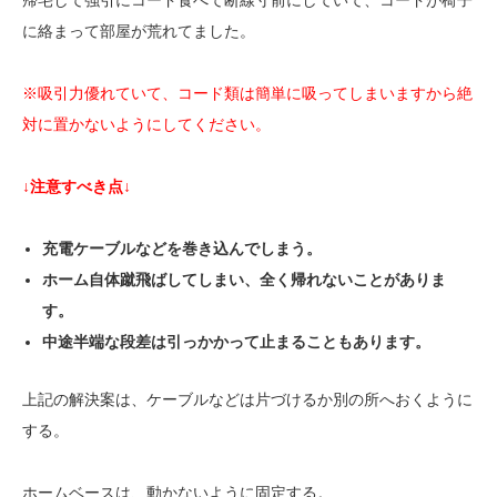
に絡まって部屋が荒れてました。
※吸引力優れていて、コード類は簡単に吸ってしまいますから絶
対に置かないようにしてください。
↓注意すべき点↓
充電ケーブルなどを巻き込んでしまう。
ホーム自体蹴飛ばしてしまい、全く帰れないことがありま
す。
中途半端な段差は引っかかって止まることもあります。
上記の解決案は、ケーブルなどは片づけるか別の所へおくように
する。
ホームベースは、動かないように固定する。