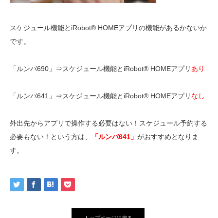
スケジュール機能とiRobot® HOMEアプリの機能があるかないか
です。
「ルンバ690」⇒スケジュール機能とiRobot® HOMEアプリ
あり
「ルンバ641」⇒スケジュール機能とiRobot® HOMEアプリ
なし
外出先からアプリで操作する必要はない！スケジュール予約する
必要もない！という方は、
「ルンバ641」
がおすすめとなりま
す。