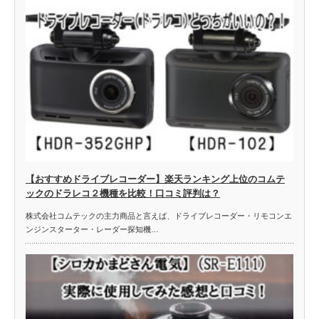
【おすすめドライブレコーダー】楽天ランキング上位のコムテ
ックのドラレコ２機種を比較！口コミ評判は？
株式会社コムテックの主力商品と言えば、ドライブレコーダー・リモコンエ
ンジンスターター・レーダー探知機…