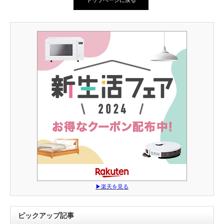
トップページに戻る
▶︎楽天を見る
ピックアップ記事