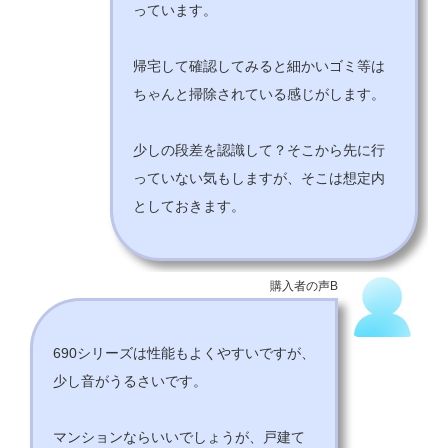
っています。
帰宅して確認してみると細かいゴミ等は
ちゃんと掃除されている感じがします。
少しの段差を認識して？そこから先に行
っていない気もしますが、そこは想定内
としておきます。
購入者の声B
690シリーズは性能もよくやすいですが、
少し音がうるさいです。
マンションならいいでしょうが、戸建て