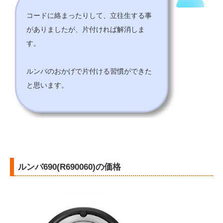
コードに絡まったりして、立往生する事
がありましたが、片付ければ解消しま
す。
ルンバのおかげで片付ける習慣ができた
と思います。
ルンバ690(R690060)の価格