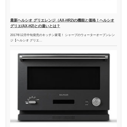
最新ヘルシオ グリエレンジ（AX-HR2)の機能と価格！ヘルシオ
グリエ(AX-H2)との違いとは？
2017年12月中旬発売のキッチン家電！ シャープのウォーターオーブンレン
ジ【ヘルシオ グリエ…