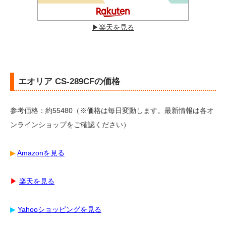
▶︎楽天を見る
エオリア CS-289CFの価格
参考価格：約55480（※価格は毎日変動します。最新情報は各オ
ンラインショップをご確認ください）
▶︎
Amazonを見る
▶︎
楽天を見る
▶︎
Yahooショッピングを見る