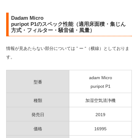
Dadam Micro
puripot P1のスペック性能（適用床面積・集じん
方式・フィルター・騒音値・風量）
情報が見あたらない部分については ” ー “（横線）としておりま
す。
adam Micro
型番
puripot P1
種類
加湿空気清浄機
発売日
2019
価格
16995