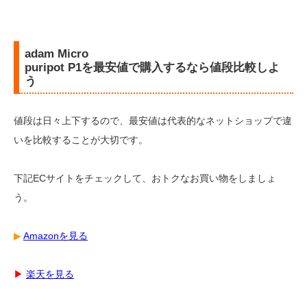
adam Micro
puripot P1を最安値で購入するなら値段比較しよ
う
値段は日々上下するので、最安値は代表的なネットショップで違
いを比較することが大切です。
下記ECサイトをチェックして、おトクなお買い物をしましょ
う。
▶︎
Amazonを見る
▶︎
楽天を見る