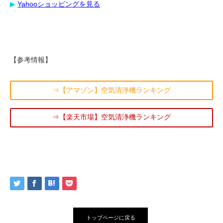
▶︎
Yahooショッピングを見る
【参考情報】
⇒【アマゾン】空気清浄機ランキング
⇒【楽天市場】空気清浄機ランキング
トップページに戻る