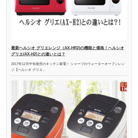
最新ヘルシオ グリエレンジ（AX-HR2)の機能と価格！ヘルシオ
グリエ(AX-H2)との違いとは？
2017年12月中旬発売のキッチン家電！ シャープのウォーターオーブンレン
ジ【ヘルシオ グリエ…