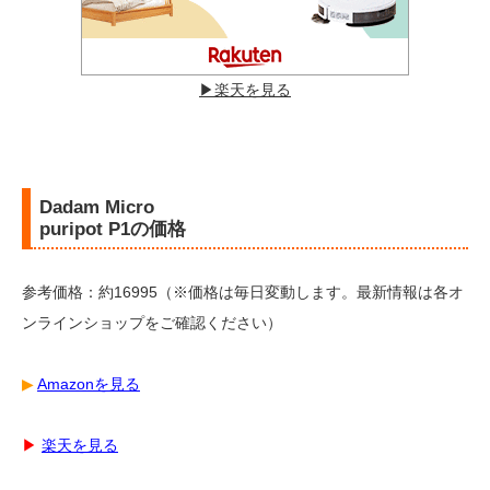
▶︎楽天を見る
Dadam Micro
puripot P1の価格
参考価格：約16995（※価格は毎日変動します。最新情報は各オ
ンラインショップをご確認ください）
▶︎
Amazonを見る
▶︎
楽天を見る