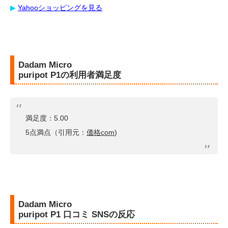
▶︎
Yahooショッピングを見る
Dadam Micro
puripot P1の利用者満足度
満足度：5.00
5点満点（引用元：
価格com
)
Dadam Micro
puripot P1 口コミ SNSの反応