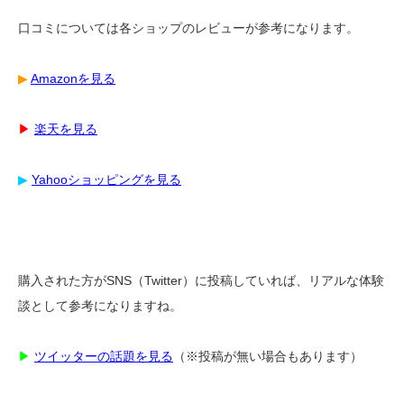
口コミについては各ショップのレビューが参考になります。
▶︎
Amazonを見る
▶︎
楽天を見る
▶︎
Yahooショッピングを見る
購入された方がSNS（Twitter）に投稿していれば、リアルな体験
談として参考になりますね。
▶︎
ツイッターの話題を見る
（※投稿が無い場合もあります）