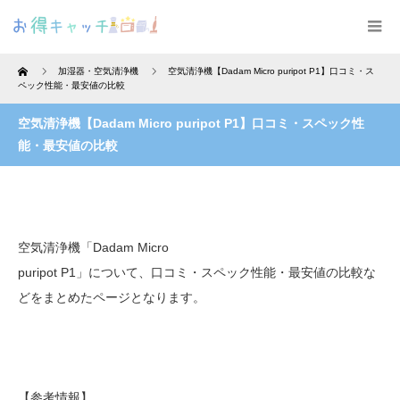
Home
加湿器・空気清浄機
空気清浄機【Dadam Micro puripot P1】口コミ・ス
ペック性能・最安値の比較
空気清浄機【Dadam Micro puripot P1】口コミ・スペック性
能・最安値の比較
空気清浄機「Dadam Micro
puripot P1」について、口コミ・スペック性能・最安値の比較な
どをまとめたページとなります。
【参考情報】