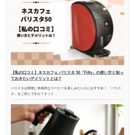
【私の口コミ】ネスカフェ バリスタ 50「Fifty」の使い方と知っ
ておきたいデメリットとは？
バリスタは簡単に本格的なコーヒーを楽しみたい人におすすめ！ 「バリス
タ」をご存じですか？キット…