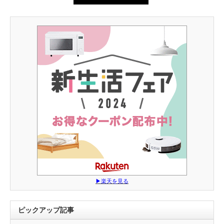
▶︎楽天を見る
ピックアップ記事