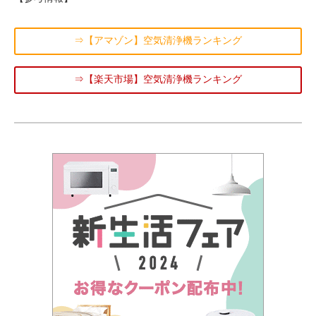
⇒【アマゾン】空気清浄機ランキング
⇒【楽天市場】空気清浄機ランキング