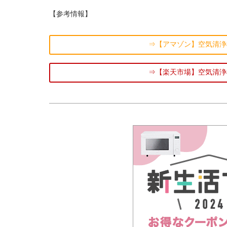
【参考情報】
⇒【アマゾン】空気清浄
⇒【楽天市場】空気清浄