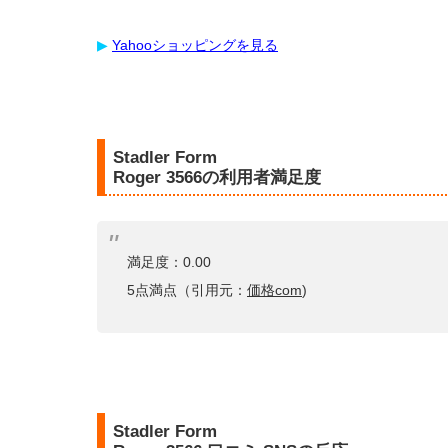
▶︎
Yahooショッピングを見る
Stadler Form
Roger 3566の利用者満足度
満足度：0.00
5点満点（引用元：
価格com
)
Stadler Form