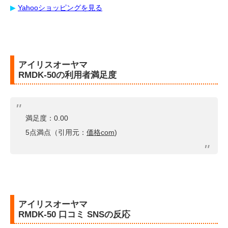
▶︎
Yahooショッピングを見る
アイリスオーヤマ
RMDK-50の利用者満足度
満足度：0.00
5点満点（引用元：
価格com
)
アイリスオーヤマ
RMDK-50 口コミ SNSの反応