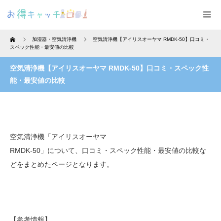
Home
加湿器・空気清浄機
空気清浄機【アイリスオーヤマ RMDK-50】口コミ・
スペック性能・最安値の比較
空気清浄機【アイリスオーヤマ RMDK-50】口コミ・スペック性
能・最安値の比較
空気清浄機「アイリスオーヤマ
RMDK-50」について、口コミ・スペック性能・最安値の比較な
どをまとめたページとなります。
【参考情報】