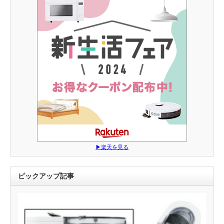
▶︎楽天を見る
ピックアップ記事