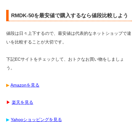
RMDK-50を最安値で購入するなら値段比較しよう
値段は日々上下するので、最安値は代表的なネットショップで違
いを比較することが大切です。
下記ECサイトをチェックして、おトクなお買い物をしましょ
う。
▶︎
Amazonを見る
▶︎
楽天を見る
▶︎
Yahooショッピングを見る