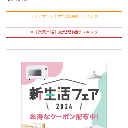
⇒【アマゾン】空気清浄機ランキング
⇒【楽天市場】空気清浄機ランキング