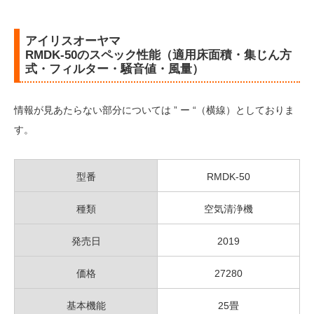
アイリスオーヤマ
RMDK-50のスペック性能（適用床面積・集じん方
式・フィルター・騒音値・風量）
情報が見あたらない部分については ” ー “（横線）としておりま
す。
型番
RMDK-50
種類
空気清浄機
発売日
2019
価格
27280
基本機能
25畳