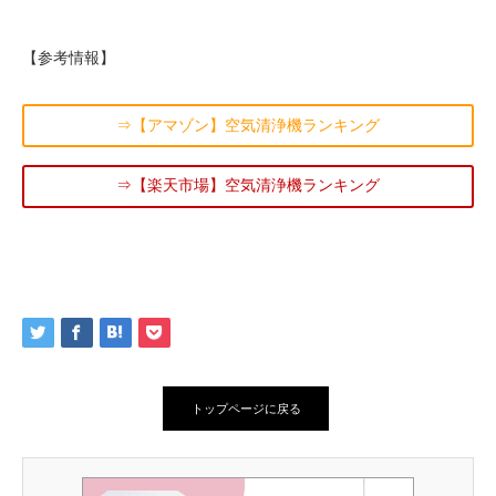
【参考情報】
⇒【アマゾン】空気清浄機ランキング
⇒【楽天市場】空気清浄機ランキング
トップページに戻る