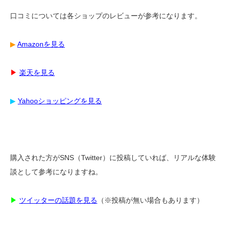
口コミについては各ショップのレビューが参考になります。
▶︎
Amazonを見る
▶︎
楽天を見る
▶︎
Yahooショッピングを見る
購入された方がSNS（Twitter）に投稿していれば、リアルな体験
談として参考になりますね。
▶︎
ツイッターの話題を見る
（※投稿が無い場合もあります）