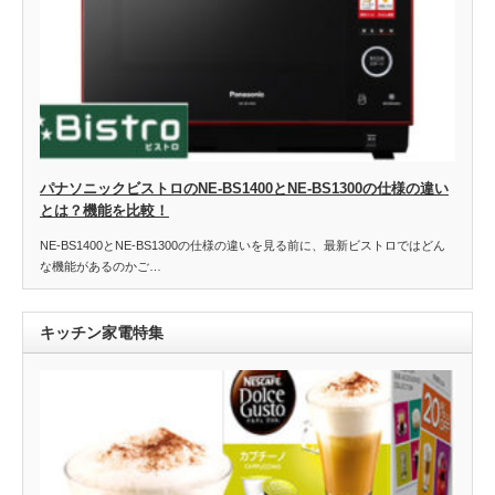
パナソニックビストロのNE-BS1400とNE-BS1300の仕様の違い
とは？機能を比較！
NE-BS1400とNE-BS1300の仕様の違いを見る前に、最新ビストロではどん
な機能があるのかご…
キッチン家電特集