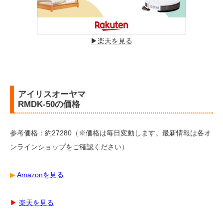
▶︎楽天を見る
アイリスオーヤマ
RMDK-50の価格
参考価格：約27280（※価格は毎日変動します。最新情報は各オ
ンラインショップをご確認ください）
▶︎
Amazonを見る
▶︎
楽天を見る